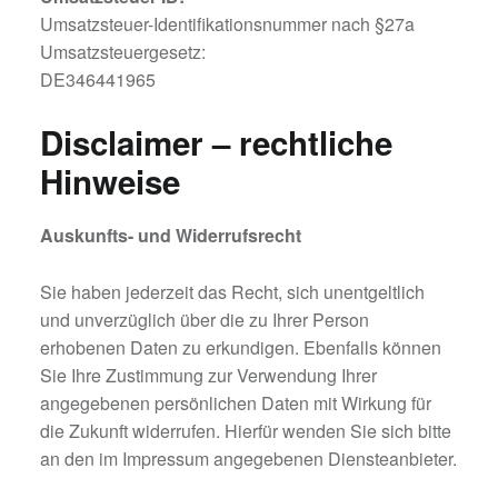
Umsatzsteuer-Identifikationsnummer nach §27a
Umsatzsteuergesetz:
DE346441965
Disclaimer – rechtliche
Hinweise
Auskunfts- und Widerrufsrecht
Sie haben jederzeit das Recht, sich unentgeltlich
und unverzüglich über die zu Ihrer Person
erhobenen Daten zu erkundigen. Ebenfalls können
Sie Ihre Zustimmung zur Verwendung Ihrer
angegebenen persönlichen Daten mit Wirkung für
die Zukunft widerrufen. Hierfür wenden Sie sich bitte
an den im Impressum angegebenen Diensteanbieter.