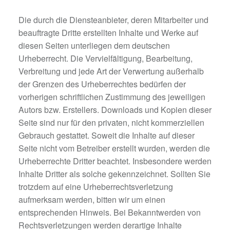
Die durch die Diensteanbieter, deren Mitarbeiter und
beauftragte Dritte erstellten Inhalte und Werke auf
diesen Seiten unterliegen dem deutschen
Urheberrecht. Die Vervielfältigung, Bearbeitung,
Verbreitung und jede Art der Verwertung außerhalb
der Grenzen des Urheberrechtes bedürfen der
vorherigen schriftlichen Zustimmung des jeweiligen
Autors bzw. Erstellers. Downloads und Kopien dieser
Seite sind nur für den privaten, nicht kommerziellen
Gebrauch gestattet. Soweit die Inhalte auf dieser
Seite nicht vom Betreiber erstellt wurden, werden die
Urheberrechte Dritter beachtet. Insbesondere werden
Inhalte Dritter als solche gekennzeichnet. Sollten Sie
trotzdem auf eine Urheberrechtsverletzung
aufmerksam werden, bitten wir um einen
entsprechenden Hinweis. Bei Bekanntwerden von
Rechtsverletzungen werden derartige Inhalte