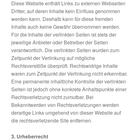
Diese Website enthält Links zu externen Webseiten
Dritter, auf deren Inhalte kein Einfluss genommen
werden kann. Deshalb kann für diese fremden
Inhalte auch keine Gewähr übernommen werden.
Für die Inhalte der verlinkten Seiten ist stets der
jeweilige Anbieter oder Betreiber der Seiten
verantwortlich. Die verlinkten Seiten wurden zum
Zeitpunkt der Verlinkung auf mögliche
Rechtsverstöße überprüft. Rechtswidrige Inhalte
waren zum Zeitpunkt der Verlinkung nicht erkennbar.
Eine permanente inhaltliche Kontrolle der verlinkten
Seiten ist jedoch ohne konkrete Anhaltspunkte einer
Rechtsverletzung nicht zumutbar. Bei
Bekanntwerden von Rechtsverletzungen werden
derartige Links umgehend von dieser Website auf
die rechtsverletzende Site entfernen.
3. Urheberrecht