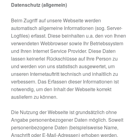
Datenschutz (allgemein)
Beim Zugriff auf unsere Webseite werden
automatisch allgemeine Informationen (sog. Server-
Logfiles) erfasst. Diese beinhalten u.a. den von Ihnen
verwendeten Webbrowser sowie Ihr Betriebssystem
und Ihren Internet Service Provider. Diese Daten
lassen keinerlei Rückschlüsse auf Ihre Person zu
und werden von uns statistisch ausgewertet, um
unseren Internetauftritt technisch und inhaltlich zu
verbessern. Das Erfassen dieser Informationen ist
notwendig, um den Inhalt der Webseite korrekt
ausliefern zu können.
Die Nutzung der Webseite ist grundsätzlich ohne
Angabe personenbezogener Daten möglich. Soweit
personenbezogene Daten (beispielsweise Name,
Anschrift oder E-Mail-Adressen) erhoben werden,