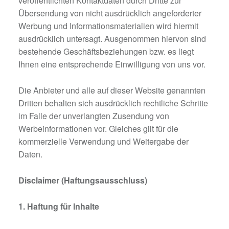
veröffentlichten Kontaktdaten durch Dritte zur
Übersendung von nicht ausdrücklich angeforderter
Werbung und Informationsmaterialien wird hiermit
ausdrücklich untersagt. Ausgenommen hiervon sind
bestehende Geschäftsbeziehungen bzw. es liegt
Ihnen eine entsprechende Einwilligung von uns vor.
Die Anbieter und alle auf dieser Website genannten
Dritten behalten sich ausdrücklich rechtliche Schritte
im Falle der unverlangten Zusendung von
Werbeinformationen vor. Gleiches gilt für die
kommerzielle Verwendung und Weitergabe der
Daten.
Disclaimer (Haftungsausschluss)
1. Haftung für Inhalte