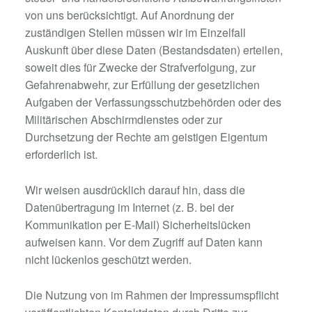
von uns berücksichtigt. Auf Anordnung der
zuständigen Stellen müssen wir im Einzelfall
Auskunft über diese Daten (Bestandsdaten) erteilen,
soweit dies für Zwecke der Strafverfolgung, zur
Gefahrenabwehr, zur Erfüllung der gesetzlichen
Aufgaben der Verfassungsschutzbehörden oder des
Militärischen Abschirmdienstes oder zur
Durchsetzung der Rechte am geistigen Eigentum
erforderlich ist.
Wir weisen ausdrücklich darauf hin, dass die
Datenübertragung im Internet (z. B. bei der
Kommunikation per E-Mail) Sicherheitslücken
aufweisen kann. Vor dem Zugriff auf Daten kann
nicht lückenlos geschützt werden.
Die Nutzung von im Rahmen der Impressumspflicht