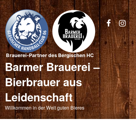
FB
Insta
Barmer Brauerei –
Bierbrauer aus
Leidenschaft
Willkommen in der Welt guten Bieres