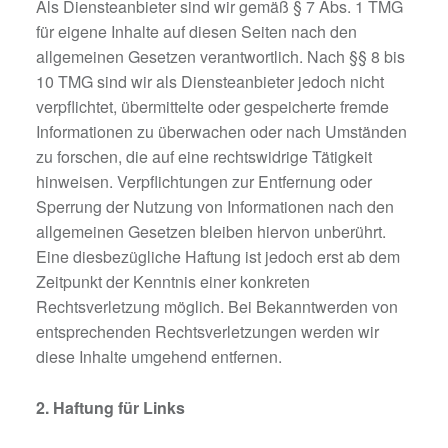
Als Diensteanbieter sind wir gemäß § 7 Abs. 1 TMG
für eigene Inhalte auf diesen Seiten nach den
allgemeinen Gesetzen verantwortlich. Nach §§ 8 bis
10 TMG sind wir als Diensteanbieter jedoch nicht
verpflichtet, übermittelte oder gespeicherte fremde
Informationen zu überwachen oder nach Umständen
zu forschen, die auf eine rechtswidrige Tätigkeit
hinweisen. Verpflichtungen zur Entfernung oder
Sperrung der Nutzung von Informationen nach den
allgemeinen Gesetzen bleiben hiervon unberührt.
Eine diesbezügliche Haftung ist jedoch erst ab dem
Zeitpunkt der Kenntnis einer konkreten
Rechtsverletzung möglich. Bei Bekanntwerden von
entsprechenden Rechtsverletzungen werden wir
diese Inhalte umgehend entfernen.
2. Haftung für Links