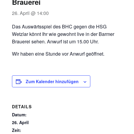
Brauerei
26. April @ 14:00
Das Auswärtsspiel des BHC gegen die HSG
Wetzlar könnt Ihr wie gewohnt live in der Barmer
Brauerei sehen. Anwurf ist um 15.00 Uhr.
Wir haben eine Stunde vor Anwurf geöffnet.
Zum Kalender hinzufügen
DETAILS
Datum:
26. April
Zeit: