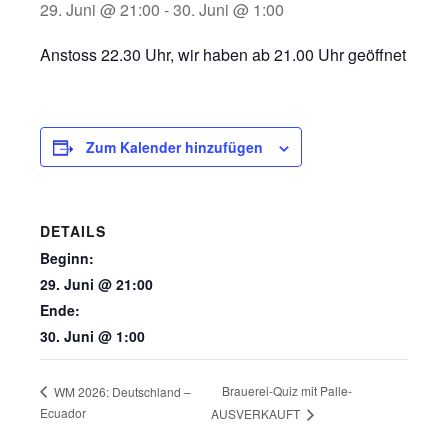
29. Juni @ 21:00
-
30. Juni @ 1:00
Anstoss 22.30 Uhr, wir haben ab 21.00 Uhr geöffnet
Zum Kalender hinzufügen
DETAILS
Beginn:
29. Juni @ 21:00
Ende:
30. Juni @ 1:00
Brauerei-Quiz mit Palle-
WM 2026: Deutschland –
Ecuador
AUSVERKAUFT